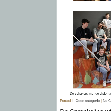
De schakers met de diploma’
Posted in
Geen categorie
|
No C