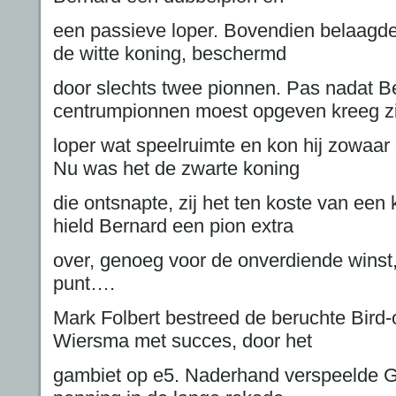
een passieve loper. Bovendien belaagde
de witte koning, beschermd
door slechts twee pionnen. Pas nadat B
centrumpionnen moest opgeven kreeg zi
loper wat speelruimte en kon hij zowaar
Nu was het de zwarte koning
die ontsnapte, zij het ten koste van een 
hield Bernard een pion extra
over, genoeg voor de onverdiende winst,
punt….
Mark Folbert bestreed de beruchte Bird
Wiersma met succes, door het
gambiet op e5. Naderhand verspeelde G