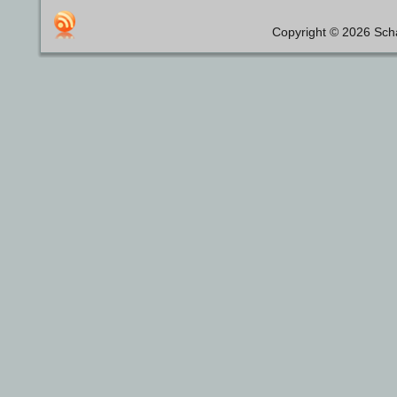
Copyright © 2026 Scha