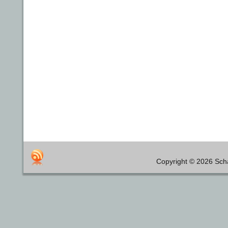
Copyright © 2026 Scha