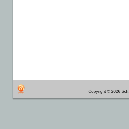
Copyright © 2026 Scha